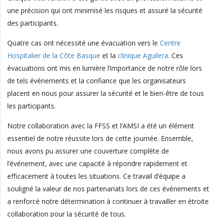
une précision qui ont minimisé les risques et assuré la sécurité
des participants.
Quatre cas ont nécessité une évacuation vers le
Centre
Hospitalier de la Côte Basque
et la
clinique Aguilera
. Ces
évacuations ont mis en lumière l’importance de notre rôle lors
de tels événements et la confiance que les organisateurs
placent en nous pour assurer la sécurité et le bien-être de tous
les participants.
Notre collaboration avec la FFSS et l’AMSI a été un élément
essentiel de notre réussite lors de cette journée. Ensemble,
nous avons pu assurer une couverture complète de
l’événement, avec une capacité à répondre rapidement et
efficacement à toutes les situations. Ce travail d’équipe a
souligné la valeur de nos partenariats lors de ces événements et
a renforcé notre détermination à continuer à travailler en étroite
collaboration pour la sécurité de tous.