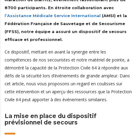
8700 participants. En étroite collaboration avec
l’Assistance Médicale Service International
(AMSI) et la
Fédération Française de Sauvetage et de Secourisme
(FFSS), notre équipe a assuré un dispositif de secours
efficace et professionnel.
Ce dispositif, mettant en avant la synergie entre les
compétences de nos secouristes et notre matériel de pointe, a
démontré la capacité de la Protection Civile 64 à répondre aux
défis de la sécurité lors d’événements de grande ampleur. Dans
cet article, nous vous proposons un regard en coulisses sur
cette intervention et un aperçu des ressources que la Protection
Civile 64 peut apporter à des événements similaires.
La mise en place du dispositif
prévisionnel de secours