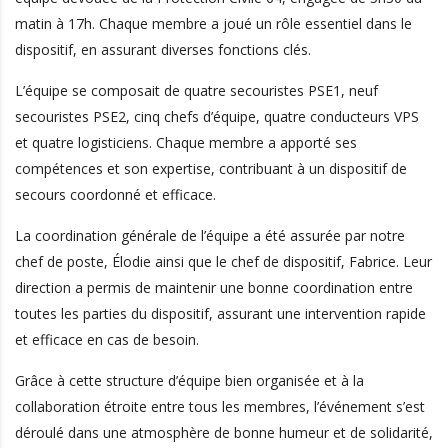
matin à 17h. Chaque membre a joué un rôle essentiel dans le
dispositif, en assurant diverses fonctions clés.
L’équipe se composait de quatre secouristes PSE1, neuf
secouristes PSE2, cinq chefs d’équipe, quatre conducteurs VPS
et quatre logisticiens. Chaque membre a apporté ses
compétences et son expertise, contribuant à un dispositif de
secours coordonné et efficace.
La coordination générale de l’équipe a été assurée par notre
chef de poste, Élodie ainsi que le chef de dispositif, Fabrice. Leur
direction a permis de maintenir une bonne coordination entre
toutes les parties du dispositif, assurant une intervention rapide
et efficace en cas de besoin.
Grâce à cette structure d’équipe bien organisée et à la
collaboration étroite entre tous les membres, l’événement s’est
déroulé dans une atmosphère de bonne humeur et de solidarité,