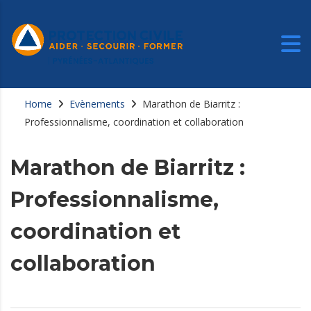
Home
Evènements
Marathon de Biarritz :
Professionnalisme, coordination et collaboration
Marathon de Biarritz :
Professionnalisme,
coordination et
collaboration