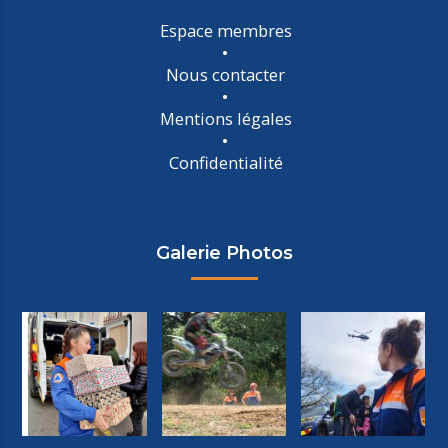
Espace membres
Nous contacter
Mentions légales
Confidentialité
Galerie Photos