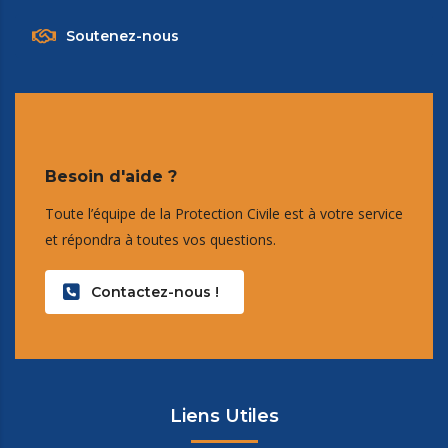
Soutenez-nous
Besoin d'aide ?
Toute l’équipe de la Protection Civile est à votre service
et répondra à toutes vos questions.
Contactez-nous !
Liens Utiles