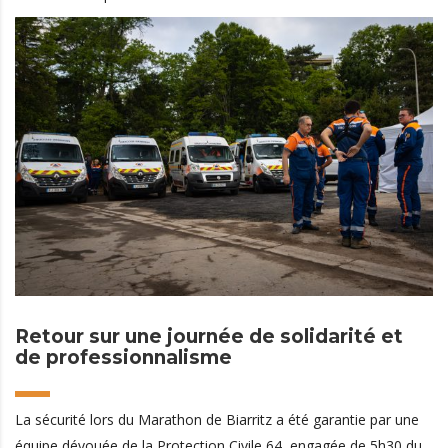
Retour sur une journée de solidarité et
de professionnalisme
La sécurité lors du Marathon de Biarritz a été garantie par une
équipe dévouée de la Protection Civile 64, engagée de 5h30 du