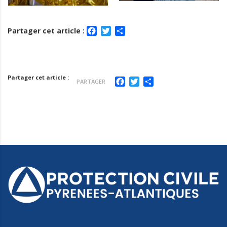
Facebook
Twitter
Partager
Partager cet article :
Partager cet article :
Facebook
Twitter
Partager
PARTAGER