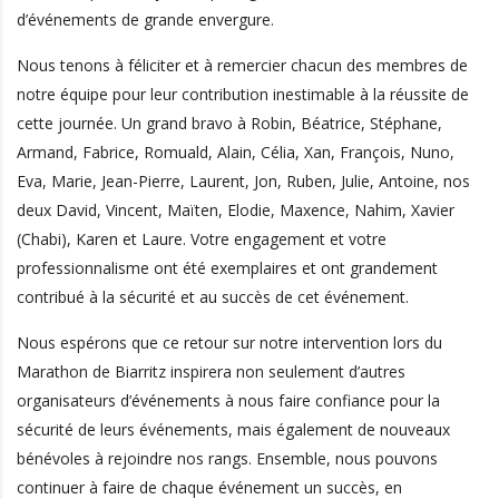
d’événements de grande envergure.
Nous tenons à féliciter et à remercier chacun des membres de
notre équipe pour leur contribution inestimable à la réussite de
cette journée. Un grand bravo à Robin, Béatrice, Stéphane,
Armand, Fabrice, Romuald, Alain, Célia, Xan, François, Nuno,
Eva, Marie, Jean-Pierre, Laurent, Jon, Ruben, Julie, Antoine, nos
deux David, Vincent, Maïten, Elodie, Maxence, Nahim, Xavier
(Chabi), Karen et Laure. Votre engagement et votre
professionnalisme ont été exemplaires et ont grandement
contribué à la sécurité et au succès de cet événement.
Nous espérons que ce retour sur notre intervention lors du
Marathon de Biarritz inspirera non seulement d’autres
organisateurs d’événements à nous faire confiance pour la
sécurité de leurs événements, mais également de nouveaux
bénévoles à rejoindre nos rangs. Ensemble, nous pouvons
continuer à faire de chaque événement un succès, en