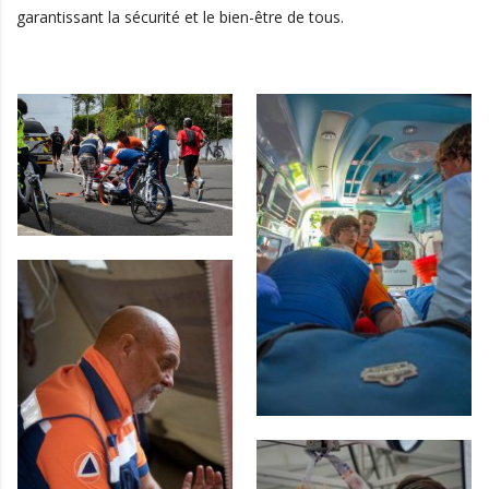
garantissant la sécurité et le bien-être de tous.