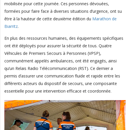
mobilisée pour cette journée. Ces personnes dévouées,
formées pour faire face à diverses situations d’urgence, ont su
être à la hauteur de cette deuxième édition du
Marathon de
Biarritz
.
En plus des ressources humaines, des équipements spécifiques
ont été déployés pour assurer la sécurité de tous. Quatre
Véhicules de Premiers Secours à Personnes (VPSP),
communément appelés ambulances, ont été engagés, ainsi
qu’un Relais Radio Télécommunication (RST). Ce dernier a
permis d’assurer une communication fluide et rapide entre les
différents acteurs du dispositif de secours, une composante
essentielle pour une intervention efficace et coordonnée.