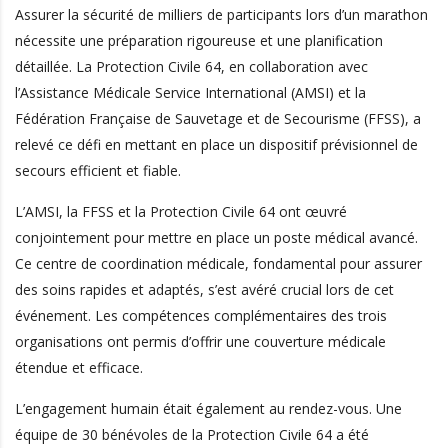
Assurer la sécurité de milliers de participants lors d’un marathon
nécessite une préparation rigoureuse et une planification
détaillée. La Protection Civile 64, en collaboration avec
l’Assistance Médicale Service International (AMSI) et la
Fédération Française de Sauvetage et de Secourisme (FFSS), a
relevé ce défi en mettant en place un dispositif prévisionnel de
secours efficient et fiable.
L’AMSI, la FFSS et la Protection Civile 64 ont œuvré
conjointement pour mettre en place un poste médical avancé.
Ce centre de coordination médicale, fondamental pour assurer
des soins rapides et adaptés, s’est avéré crucial lors de cet
événement. Les compétences complémentaires des trois
organisations ont permis d’offrir une couverture médicale
étendue et efficace.
L’engagement humain était également au rendez-vous. Une
équipe de 30 bénévoles de la Protection Civile 64 a été