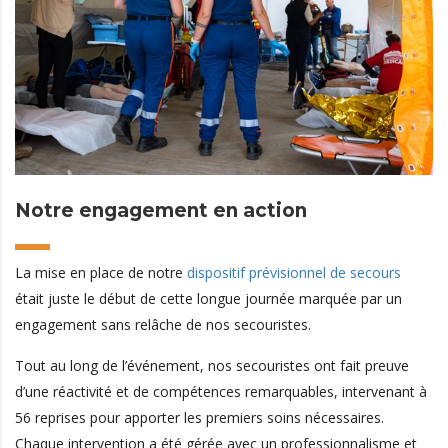
Notre engagement en action
La mise en place de notre
dispositif prévisionnel de secours
était juste le début de cette longue journée marquée par un
engagement sans relâche de nos secouristes.
Tout au long de l’événement, nos secouristes ont fait preuve
d’une réactivité et de compétences remarquables, intervenant à
56 reprises pour apporter les premiers soins nécessaires.
Chaque intervention a été gérée avec un professionnalisme et