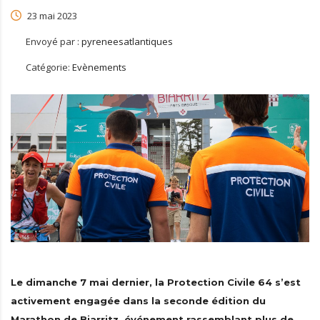
23 mai 2023
Envoyé par :
pyreneesatlantiques
Catégorie:
Evènements
Le dimanche 7 mai dernier, la Protection Civile 64 s’est
activement engagée dans la seconde édition du
Marathon de Biarritz, événement rassemblant plus de