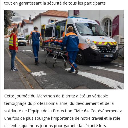
tout en garantissant la sécurité de tous les participants.
Cette journée du Marathon de Biarritz a été un véritable
témoignage du professionnalisme, du dévouement et de la
solidarité de l’équipe de la Protection Civile 64. Cet événement a
une fois de plus souligné l’importance de notre travail et le rôle
essentiel que nous jouons pour garantir la sécurité lors